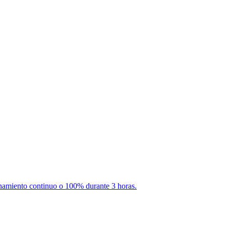
amiento continuo o 100% durante 3 horas.