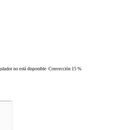
ulador
no está disponible
Convección
15 %