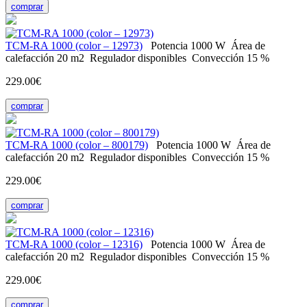
comprar
ТСМ-RA 1000 (color – 12973)
Potencia
1000 W
Área de
calefacción
20 m2
Regulador
disponibles
Convección
15 %
229.00€
comprar
ТСМ-RA 1000 (color – 800179)
Potencia
1000 W
Área de
calefacción
20 m2
Regulador
disponibles
Convección
15 %
229.00€
comprar
ТСМ-RA 1000 (color – 12316)
Potencia
1000 W
Área de
calefacción
20 m2
Regulador
disponibles
Convección
15 %
229.00€
comprar