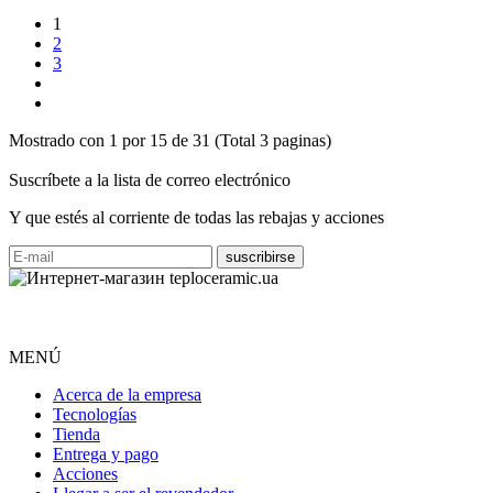
1
2
3
Mostrado con 1 por 15 de 31 (Total 3 paginas)
Suscríbete a la lista de correo electrónico
Y que estés al corriente de todas las rebajas y acciones
MENÚ
Acerca de la empresa
Tecnologías
Tienda
Entrega y pago
Acciones