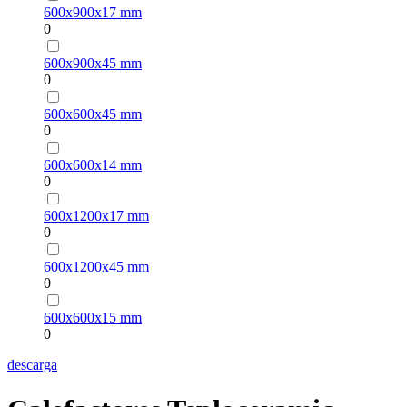
600х900х17 mm
0
600х900х45 mm
0
600х600х45 mm
0
600х600х14 mm
0
600х1200х17 mm
0
600х1200х45 mm
0
600х600х15 mm
0
descarga