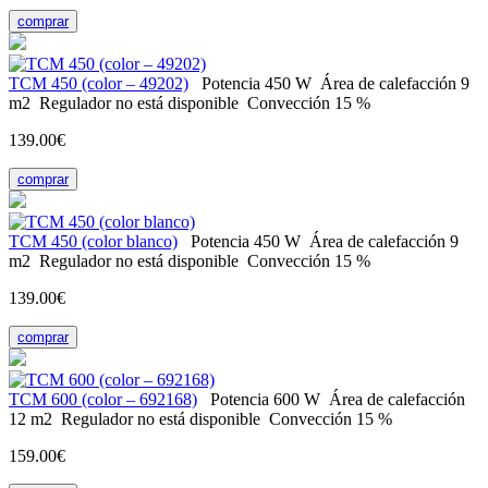
comprar
ТСМ 450 (color – 49202)
Potencia
450 W
Área de calefacción
9
m2
Regulador
no está disponible
Convección
15 %
139.00€
comprar
ТСМ 450 (color blanco)
Potencia
450 W
Área de calefacción
9
m2
Regulador
no está disponible
Convección
15 %
139.00€
comprar
ТСМ 600 (color – 692168)
Potencia
600 W
Área de calefacción
12 m2
Regulador
no está disponible
Convección
15 %
159.00€