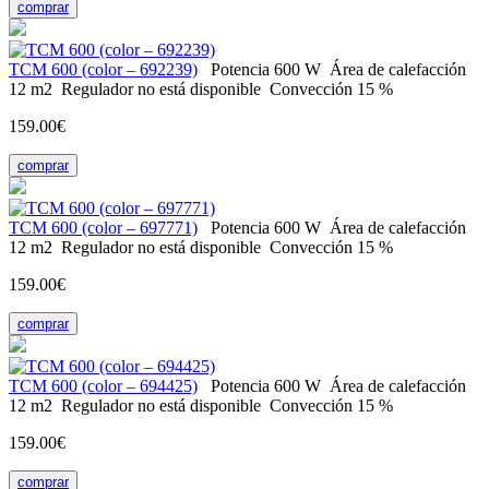
comprar
ТСМ 600 (color – 692239)
Potencia
600 W
Área de calefacción
12 m2
Regulador
no está disponible
Convección
15 %
159.00€
comprar
ТСМ 600 (color – 697771)
Potencia
600 W
Área de calefacción
12 m2
Regulador
no está disponible
Convección
15 %
159.00€
comprar
ТСМ 600 (color – 694425)
Potencia
600 W
Área de calefacción
12 m2
Regulador
no está disponible
Convección
15 %
159.00€
comprar