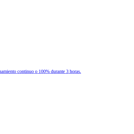
amiento continuo o 100% durante 3 horas.