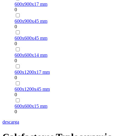
600х900х17 mm
0
600х900х45 mm
0
600х600х45 mm
0
600х600х14 mm
0
600х1200х17 mm
0
600х1200х45 mm
0
600х600х15 mm
0
descarga