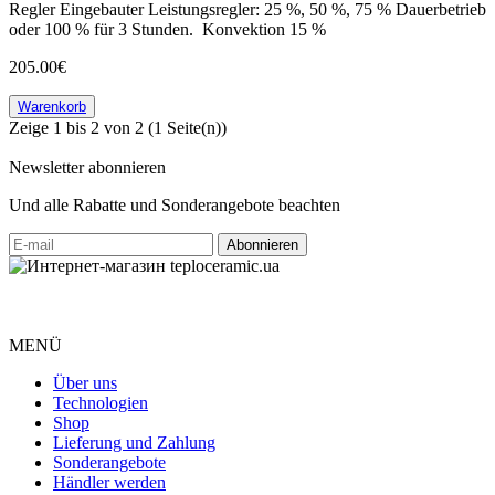
Regler
Eingebauter Leistungsregler: 25 %, 50 %, 75 % Dauerbetrieb
oder 100 % für 3 Stunden.
Konvektion
15 %
205.00€
Warenkorb
Zeige 1 bis 2 von 2 (1 Seite(n))
Newsletter abonnieren
Und alle Rabatte und Sonderangebote beachten
MENÜ
Über uns
Technologien
Shop
Lieferung und Zahlung
Sonderangebote
Händler werden