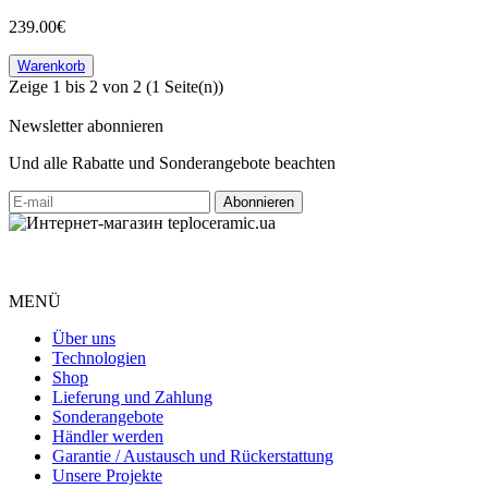
239.00€
Warenkorb
Zeige 1 bis 2 von 2 (1 Seite(n))
Newsletter abonnieren
Und alle Rabatte und Sonderangebote beachten
MENÜ
Über uns
Technologien
Shop
Lieferung und Zahlung
Sonderangebote
Händler werden
Garantie / Austausch und Rückerstattung
Unsere Projekte