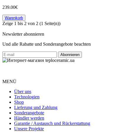
239.00€
Warenkorb
Zeige 1 bis 2 von 2 (1 Seite(n))
Newsletter abonnieren
Und alle Rabatte und Sonderangebote beachten
MENÜ
Über uns
Technologien
Shop
Lieferung und Zahlung
Sonderangebote
Händler werden
Garantie / Austausch und Rückerstattung
Unsere Projekte