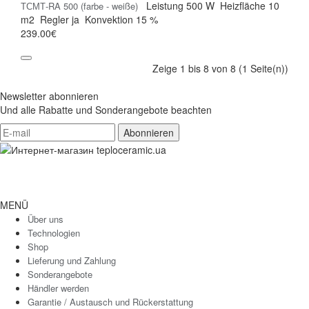
Leistung
500 W
Heizfläche
10
ТСМТ-RA 500 (farbe - weiße)
m2
Regler
ja
Konvektion
15 %
239.00€
Zeige 1 bis 8 von 8 (1 Seite(n))
Newsletter abonnieren
Und alle Rabatte und Sonderangebote beachten
MENÜ
Über uns
Technologien
Shop
Lieferung und Zahlung
Sonderangebote
Händler werden
Garantie / Austausch und Rückerstattung