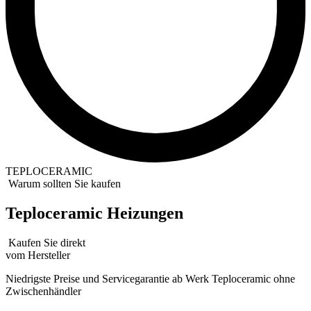
TEPLOCERAMIC
Warum sollten Sie kaufen
Teploceramic Heizungen
Kaufen Sie direkt
vom Hersteller
Niedrigste Preise und Servicegarantie ab Werk Teploсeramiс ohne
Zwischenhändler