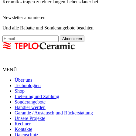
Keramik - tragen zu einer langen Lebensdauer bei.
Newsletter abonnieren
Und alle Rabatte und Sonderangebote beachten
MENÜ
Über uns
Technologien
Shop
Lieferung und Zahlung
Sonderangebote
Händler werden
Garantie / Austausch und Rückerstattung
Unsere Projekte
Rechner
Kontakte
Datenschutz