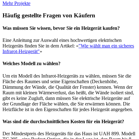
Mehr Projekte
Häufig gestellte Fragen von Käufern
Was müssen Sie wissen, bevor Sie ein Heizgerät kaufen?
Eine Anleitung zur Auswahl eines hochwertigen elektrischen
Heizgeräts finden Sie in dem Artikel: «
"Wie wählt man ein sicheres
Infrarot-Heizgerät"
»
Welches Modell zu wählen?
Um ein Modell des Infrarot-Heizgeräts zu wählen, müssen Sie die
Fläche des Raumes und seine Eigenschaften (Deckenhöhe,
Dämmung der Wände, die Qualität der Fenster) kennen. Wenn der
Raum mit kleinen Wärmeverlust, das heißt, die Wände isoliert sind,
gibt es keine Zugluft, dann müssen Sie elektrische Heizgeräte auf
der Grundlage der Fläche wählen, die Sie erwärmen können. Die
Heizfläche ist in den Eigenschaften für jedes Heizgerät angegeben.
Was sind die durchschnittlichen Kosten für ein Heizgerät?
Der Mindestpreis des Heizgeräts für das Haus ist UAH 899. Modell