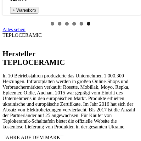
+ Warenkorb
Alles sehen
TEPLOCERAMIC
Hersteller
TEPLOCERAMIC
In 10 Betriebsjahren produzierte das Unternehmen 1.000.300
Heizungen. Infrarotplatten werden in großen Online-Shops und
Verbrauchermärkten verkauft: Rosette, Mobillak, Moyo, Repka,
Epicenter, Oldie, Auchan. 2015 war geprägt vom Eintritt des
Unternehmens in den europäischen Markt. Produkte erhielten
ukrainische und europäische Zertifikate. Im Jahr 2016 hat sich der
Absatz von Elektroheizungen vervierfacht. Bis 2017 ist die Anzahl
der Partnerländer auf 25 angewachsen. Für Käufer von
Teplokeramik-Schalttafeln bietet die offizielle Website die
kostenlose Lieferung von Produkten in der gesamten Ukraine.
JAHRE AUF DEM MARKT