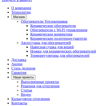
О компании
Технологии
Магазин
Обогреватели Теплокерамик
Керамические обогреватели
Обогреватели с Wi-Fi управлением
Керамические конвектора
Керамические полотенцесушители
Аксессуары для обогревателей
Навесная сушка для вещей
Ножки для керамических обогревателей
Терморегуляторы для обогревателей
Доставка
Акции
Стать дилером
Гарантия
Наши проекты
Выполненные проекты
Решения для отопления
Статьи
Видео
Калькулятор отопления
Контакты