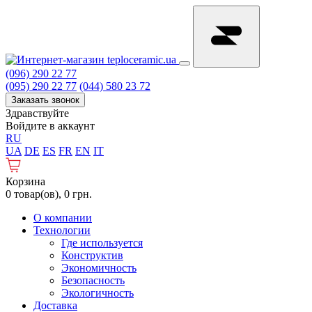
(096) 290 22 77
(095) 290 22 77
(044) 580 23 72
Заказать звонок
Здравствуйте
Войдите в аккаунт
RU
UA
DE
ES
FR
EN
IT
Корзина
0 товар(ов), 0 грн.
О компании
Технологии
Где используется
Конструктив
Экономичность
Безопасность
Экологичность
Доставка