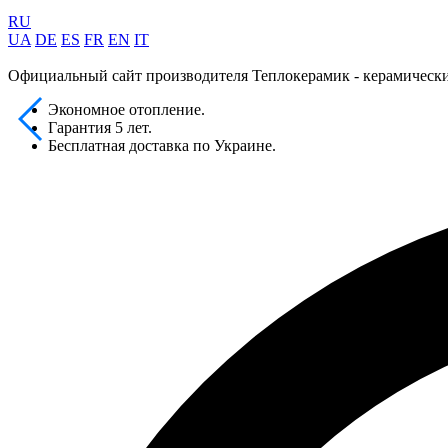
RU
UA
DE
ES
FR
EN
IT
Официальный сайт производителя
Теплокерамик - керамическ
Экономное отопление.
Гарантия 5 лет.
Бесплатная доставка по Украине.